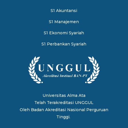
S1 Akuntansi
S1 Manajemen
S1 Ekonomi Syariah
S1 Perbankan Syariah
Universitas Alma Ata
Telah Terakreditasi UNGGUL
Oleh
Badan Akreditasi Nasional Perguruan
Tinggi.