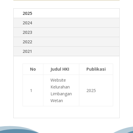
2025
2024
2023
2022
2021
No
Judul HKI
Publikasi
Website
Kelurahan
1
2025
Limbangan
Wetan